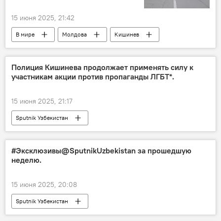
15 июня 2025, 21:42
В мире
Молдова
Кишинев
полиция
Полиция Кишинева продолжает применять силу к
участникам акции против пропаганды ЛГБТ*.
15 июня 2025, 21:17
Sputnik Узбекистан
#Эксклюзивы@SputnikUzbekistan за прошедшую
неделю.
15 июня 2025, 20:08
Sputnik Узбекистан