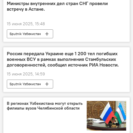
Министры внутренних дел стран СНГ провели
встречу в Астане.
15 июня 2025, 15:48
Sputnik Узбекистан
Россия передала Украине еще 1 200 тел погибших
военных ВСУ в рамках выполнения Стамбульских
договоренностей, сообщил источник РИА Новости.
15 июня 2025, 14:59
Sputnik Узбекистан
В регионах Узбекистана могут открыть
филиалы вузов Челябинской области