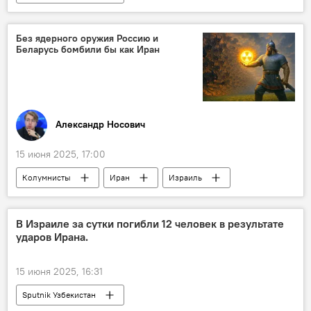
Без ядерного оружия Россию и
Беларусь бомбили бы как Иран
Александр Носович
15 июня 2025, 17:00
Колумнисты
Иран
Израиль
Россия
Дональд Трамп
ХАМАС
В Израиле за сутки погибли 12 человек в результате
ударов Ирана.
15 июня 2025, 16:31
Sputnik Узбекистан