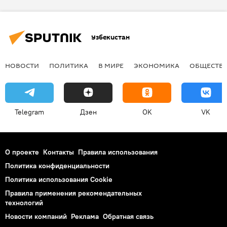
Узбекистан
НОВОСТИ
ПОЛИТИКА
В МИРЕ
ЭКОНОМИКА
ОБЩЕСТВ
Telegram
Дзен
OK
VK
О проекте
Контакты
Правила использования
Политика конфиденциальности
Политика использования Cookie
Правила применения рекомендательных
технологий
Новости компаний
Реклама
Обратная связь