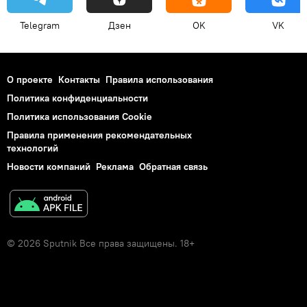
Telegram
Дзен
OK
VK
О проекте
Контакты
Правила использования
Политика конфиденциальности
Политика использования Cookie
Правила применения рекомендательных
технологий
Новости компаний
Реклама
Обратная связь
© 2026 Sputnik Все права защищены. 18+