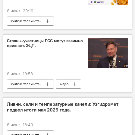
6 июня, 20:16
Sputnik Узбекистан
Страны-участницы РСС могут взаимно
признать ЭЦП.
6 июня, 19:58
Sputnik Узбекистан
Видео
Ливни, сели и температурные качели: Узгидромет
подвел итоги мая 2026 года.
6 июня, 18:40
Sputnik Узбекистан