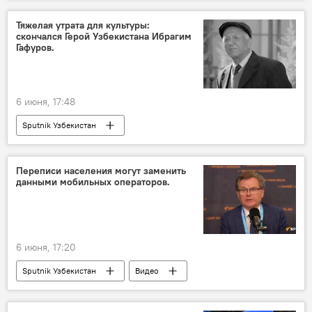
Тяжелая утрата для культуры:
скончался Герой Узбекистана Ибрагим
Гафуров.
6 июня, 17:48
Sputnik Узбекистан
Переписи населения могут заменить
данными мобильных операторов.
6 июня, 17:20
Sputnik Узбекистан
Видео