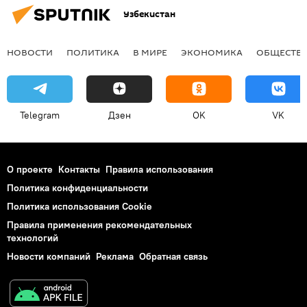
Узбекистан
НОВОСТИ
ПОЛИТИКА
В МИРЕ
ЭКОНОМИКА
ОБЩЕСТВ
Telegram
Дзен
OK
VK
О проекте
Контакты
Правила использования
Политика конфиденциальности
Политика использования Cookie
Правила применения рекомендательных
технологий
Новости компаний
Реклама
Обратная связь