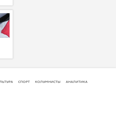
ЛЬТУРА
СПОРТ
КОЛУМНИСТЫ
АНАЛИТИКА