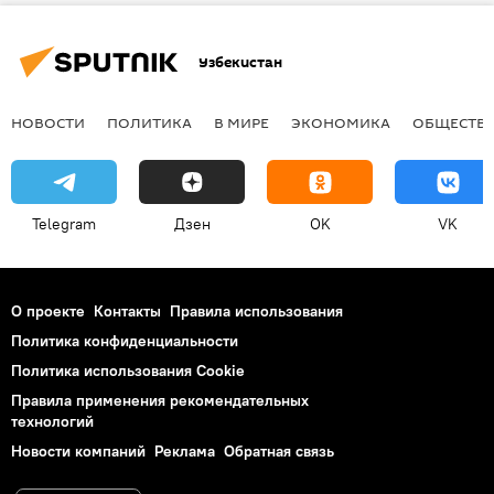
Узбекистан
НОВОСТИ
ПОЛИТИКА
В МИРЕ
ЭКОНОМИКА
ОБЩЕСТВ
Telegram
Дзен
OK
VK
О проекте
Контакты
Правила использования
Политика конфиденциальности
Политика использования Cookie
Правила применения рекомендательных
технологий
Новости компаний
Реклама
Обратная связь