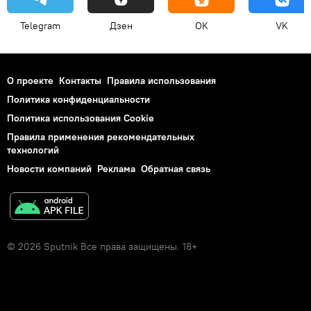
Telegram
Дзен
OK
VK
О проекте
Контакты
Правила использования
Политика конфиденциальности
Политика использования Cookie
Правила применения рекомендательных
технологий
Новости компаний
Реклама
Обратная связь
© 2026 Sputnik Все права защищены. 18+