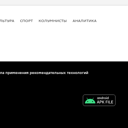
ЛЬТУРА
СПОРТ
КОЛУМНИСТЫ
АНАЛИТИКА
ла применения рекомендательных технологий