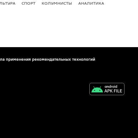
ЛЬТУРА
СПОРТ
КОЛУМНИСТЫ
АНАЛИТИКА
ла применения рекомендательных технологий