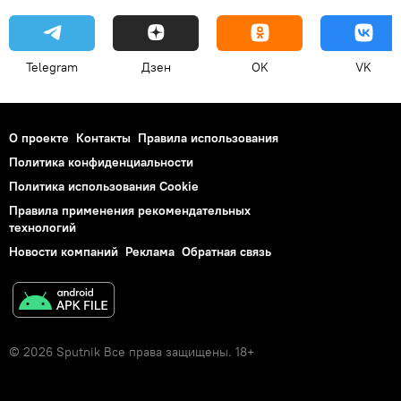
Telegram
Дзен
OK
VK
О проекте
Контакты
Правила использования
Политика конфиденциальности
Политика использования Cookie
Правила применения рекомендательных
технологий
Новости компаний
Реклама
Обратная связь
© 2026 Sputnik Все права защищены. 18+