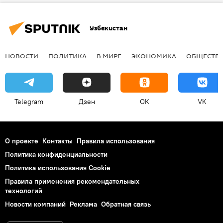
предпринимательство
Узбекистан
НОВОСТИ
ПОЛИТИКА
В МИРЕ
ЭКОНОМИКА
ОБЩЕСТВ
Telegram
Дзен
OK
VK
О проекте
Контакты
Правила использования
Политика конфиденциальности
Политика использования Cookie
Правила применения рекомендательных
технологий
Новости компаний
Реклама
Обратная связь