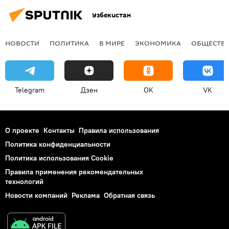
Узбекистан
НОВОСТИ
ПОЛИТИКА
В МИРЕ
ЭКОНОМИКА
ОБЩЕСТВ
Telegram
Дзен
OK
VK
О проекте
Контакты
Правила использования
Политика конфиденциальности
Политика использования Cookie
Правила применения рекомендательных
технологий
Новости компаний
Реклама
Обратная связь