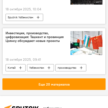
18 октября 2025, 10:04
Sputnik Узбекистан
Инвестиции, производство,
цифровизация: Ташкент и провинция
Цзянсу обсуждают новые проекты
18 октября 2025, 09:41
Китай
Узбекистан
производство
Инвестиции
индустриальная зона
Экономика
проект
Еще 20 материалов