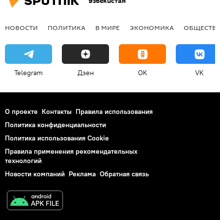
Узбекистан
НОВОСТИ
ПОЛИТИКА
В МИРЕ
ЭКОНОМИКА
ОБЩЕСТВ
Telegram
Дзен
OK
VK
О проекте
Контакты
Правила использования
Политика конфиденциальности
Политика использования Cookie
Правила применения рекомендательных
технологий
Новости компаний
Реклама
Обратная связь