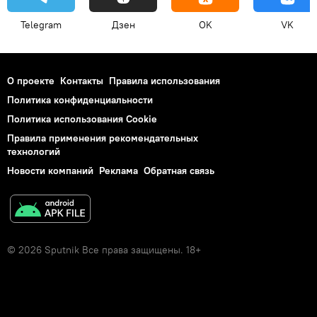
Telegram
Дзен
OK
VK
О проекте
Контакты
Правила использования
Политика конфиденциальности
Политика использования Cookie
Правила применения рекомендательных
технологий
Новости компаний
Реклама
Обратная связь
© 2026 Sputnik Все права защищены. 18+