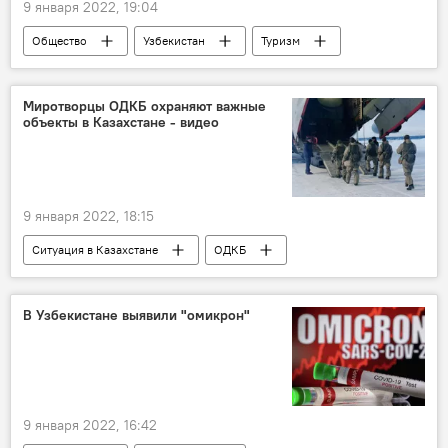
9 января 2022, 19:04
Общество
Узбекистан
Туризм
Миротворцы ОДКБ охраняют важные
объекты в Казахстане - видео
9 января 2022, 18:15
Ситуация в Казахстане
ОДКБ
Казахстан
миротворцы
В Узбекистане выявили "омикрон"
9 января 2022, 16:42