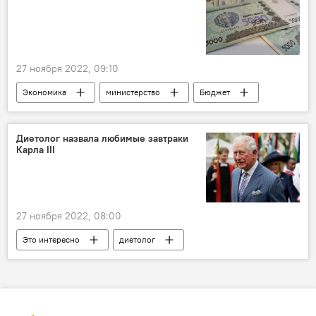
27 ноября 2022, 09:10
Экономика
министерство
Бюджет
Диетолог назвала любимые завтраки
Карла III
27 ноября 2022, 08:00
Это интересно
диетолог
Король Карл III