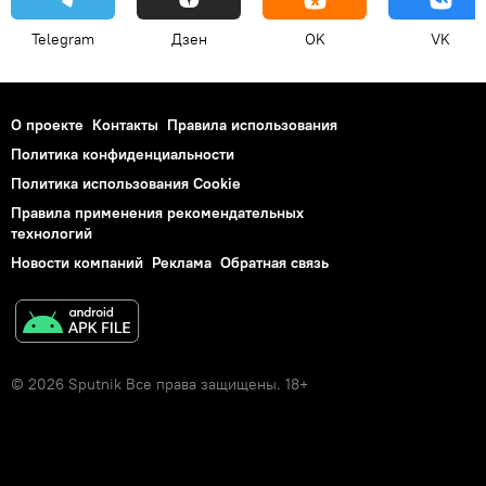
Telegram
Дзен
OK
VK
О проекте
Контакты
Правила использования
Политика конфиденциальности
Политика использования Cookie
Правила применения рекомендательных
технологий
Новости компаний
Реклама
Обратная связь
© 2026 Sputnik Все права защищены. 18+