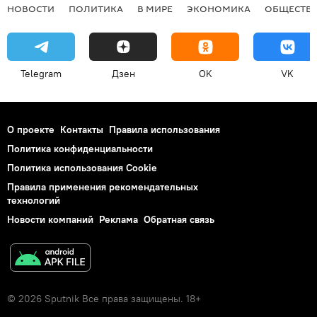
НОВОСТИ
ПОЛИТИКА
В МИРЕ
ЭКОНОМИКА
ОБЩЕСТВ
Telegram
Дзен
OK
VK
О проекте
Контакты
Правила использования
Политика конфиденциальности
Политика использования Cookie
Правила применения рекомендательных
технологий
Новости компаний
Реклама
Обратная связь
© 2026 Sputnik Все права защищены. 18+