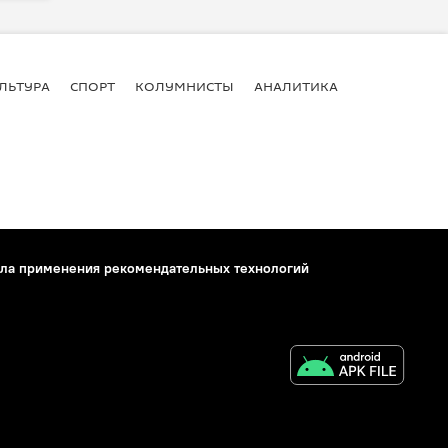
ЛЬТУРА
СПОРТ
КОЛУМНИСТЫ
АНАЛИТИКА
ла применения рекомендательных технологий