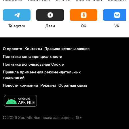
Telegram
Дзен
OK
VK
О проекте
Контакты
Правила использования
Политика конфиденциальности
Политика использования Cookie
Правила применения рекомендательных
технологий
Новости компаний
Реклама
Обратная связь
© 2026 Sputnik Все права защищены. 18+