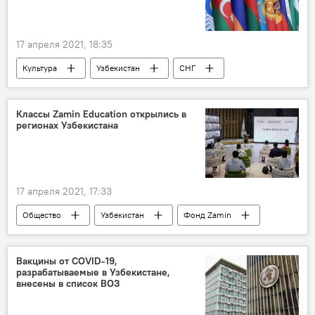
17 апреля 2021, 18:35
Культура
Узбекистан
СНГ
Классы Zamin Education открылись в
регионах Узбекистана
17 апреля 2021, 17:33
Общество
Узбекистан
Фонд Zamin
Вакцины от COVID-19,
разрабатываемые в Узбекистане,
внесены в список ВОЗ