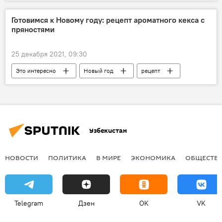
Готовимся к Новому году: рецепт ароматного кекса с
пряностями
25 декабря 2021, 09:30
Это интересно
Новый год
рецепт
Узбекистан
НОВОСТИ
ПОЛИТИКА
В МИРЕ
ЭКОНОМИКА
ОБЩЕСТВ
Telegram
Дзен
OK
VK