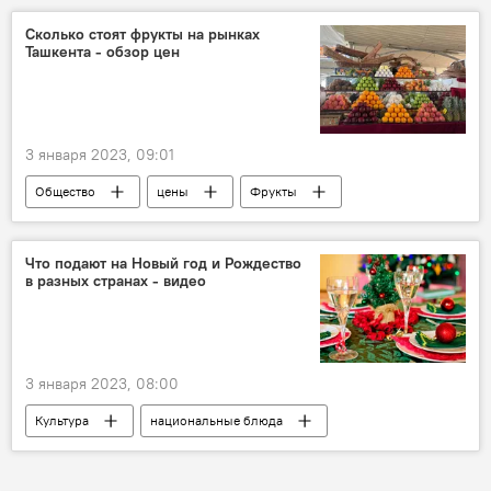
Сколько стоят фрукты на рынках
Ташкента - обзор цен
3 января 2023, 09:01
Общество
цены
Фрукты
Ташкент
Что подают на Новый год и Рождество
в разных странах - видео
3 января 2023, 08:00
Культура
национальные блюда