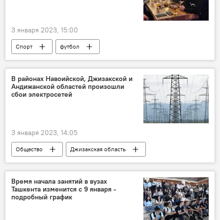
3 января 2023, 15:00
Спорт
футбол
В районах Навоийской, Джизакской и
Андижанской областей произошли
сбои электросетей
3 января 2023, 14:05
Общество
Джизакская область
Навоийская область
электроэнергия
Время начала занятий в вузах
Ташкента изменится с 9 января -
подробный график