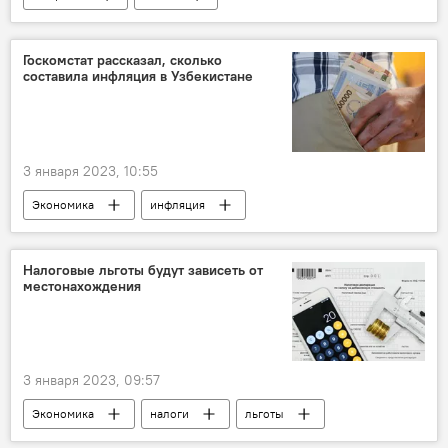
Госкомстат рассказал, сколько
составила инфляция в Узбекистане
3 января 2023, 10:55
Экономика
инфляция
Налоговые льготы будут зависеть от
местонахождения
3 января 2023, 09:57
Экономика
налоги
льготы
Узбекистан
Указ