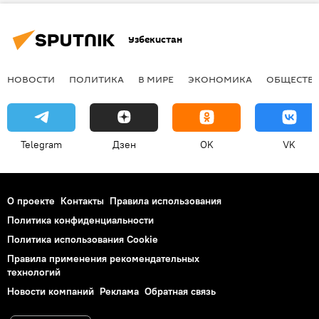
Узбекистан
НОВОСТИ
ПОЛИТИКА
В МИРЕ
ЭКОНОМИКА
ОБЩЕСТВ
Telegram
Дзен
OK
VK
О проекте
Контакты
Правила использования
Политика конфиденциальности
Политика использования Cookie
Правила применения рекомендательных
технологий
Новости компаний
Реклама
Обратная связь