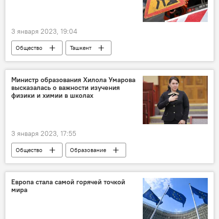
3 января 2023, 19:04
Общество
Ташкент
Министр образования Хилола Умарова
высказалась о важности изучения
физики и химии в школах
3 января 2023, 17:55
Общество
Образование
Европа стала самой горячей точкой
мира