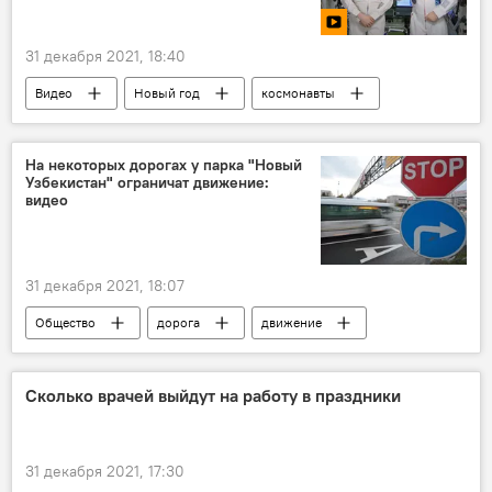
31 декабря 2021, 18:40
Видео
Новый год
космонавты
Земля
На некоторых дорогах у парка "Новый
Узбекистан" ограничат движение:
видео
31 декабря 2021, 18:07
Общество
дорога
движение
карта
Сколько врачей выйдут на работу в праздники
31 декабря 2021, 17:30