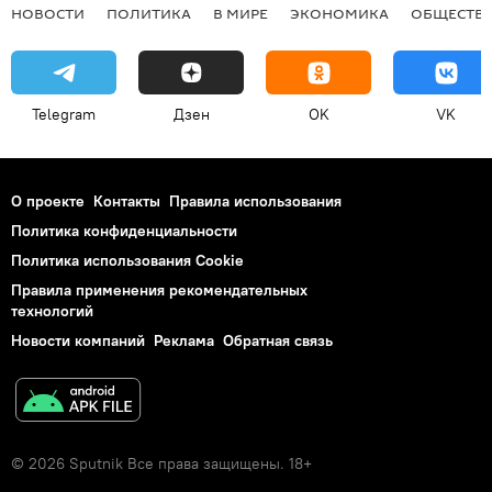
НОВОСТИ
ПОЛИТИКА
В МИРЕ
ЭКОНОМИКА
ОБЩЕСТВ
Telegram
Дзен
OK
VK
О проекте
Контакты
Правила использования
Политика конфиденциальности
Политика использования Cookie
Правила применения рекомендательных
технологий
Новости компаний
Реклама
Обратная связь
© 2026 Sputnik Все права защищены. 18+