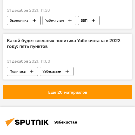
31 декабря 2021, 11:30
Экономика
Узбекистан
ВВП
Какой будет внешняя политика Узбекистана в 2022
году: пять пунктов
31 декабря 2021, 11:00
Политика
Узбекистан
внешняя политика
Еще 20 материалов
Узбекистан