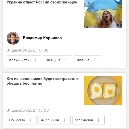
Украина отдаст России своих женщин
Владимир Корнилов
31 декабря 2021, 13:30
Колумнисты
женщина
Украина
информационная безопасность
президент
Кто из школьников будет завтракать и
обедать бесплатно
31 декабря 2021, 13:00
Общество
школьники
Узбекистан