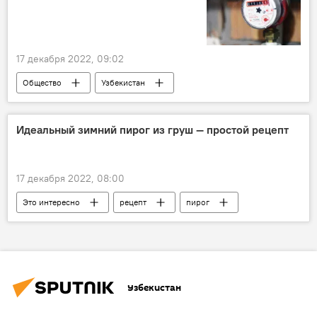
17 декабря 2022, 09:02
Общество
Узбекистан
водоснабжение
Идеальный зимний пирог из груш — простой рецепт
17 декабря 2022, 08:00
Это интересно
рецепт
пирог
Узбекистан