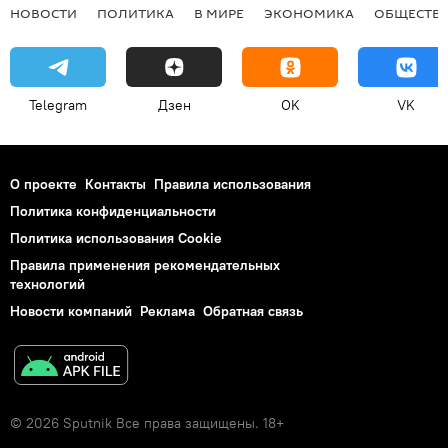
НОВОСТИ
ПОЛИТИКА
В МИРЕ
ЭКОНОМИКА
ОБЩЕСТВ
Telegram
Дзен
OK
VK
О проекте
Контакты
Правила использования
Политика конфиденциальности
Политика использования Cookie
Правила применения рекомендательных
технологий
Новости компаний
Реклама
Обратная связь
© 2026 Sputnik Все права защищены. 18+