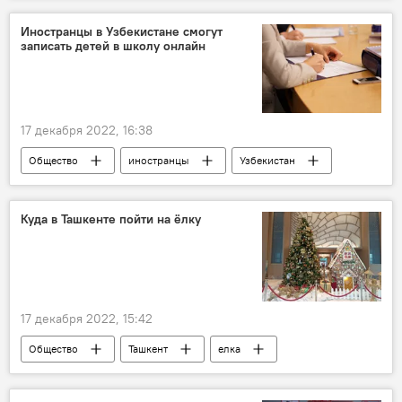
Иностранцы в Узбекистане смогут
записать детей в школу онлайн
17 декабря 2022, 16:38
Общество
иностранцы
Узбекистан
школа
дети
Куда в Ташкенте пойти на ёлку
17 декабря 2022, 15:42
Общество
Ташкент
елка
Хокимият