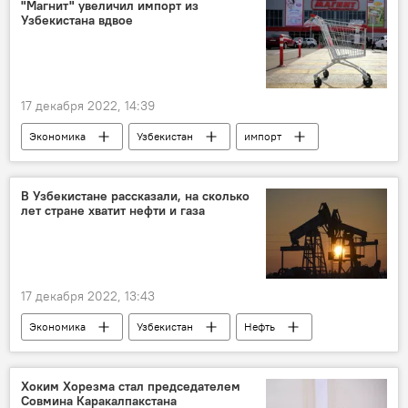
"Магнит" увеличил импорт из
Узбекистана вдвое
17 декабря 2022, 14:39
Экономика
Узбекистан
импорт
В Узбекистане рассказали, на сколько
лет стране хватит нефти и газа
17 декабря 2022, 13:43
Экономика
Узбекистан
Нефть
газ
Хоким Хорезма стал председателем
Совмина Каракалпакстана