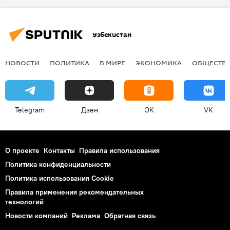
Узгидромет
Общество
Узбекистан
НОВОСТИ
ПОЛИТИКА
В МИРЕ
ЭКОНОМИКА
ОБЩЕСТВ
Telegram
Дзен
OK
VK
О проекте
Контакты
Правила использования
Политика конфиденциальности
Политика использования Cookie
Правила применения рекомендательных
технологий
Новости компаний
Реклама
Обратная связь