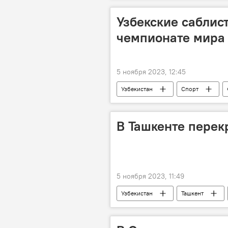
Узбекские саблис
чемпионате мира
5 ноября 2023, 12:45
Узбекистан
Спорт
В Ташкенте перек
5 ноября 2023, 11:49
Узбекистан
Ташкент