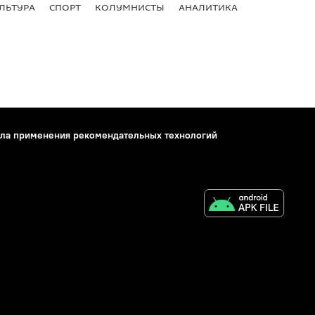
ЛЬТУРА
СПОРТ
КОЛУМНИСТЫ
АНАЛИТИКА
ла применения рекомендательных технологий