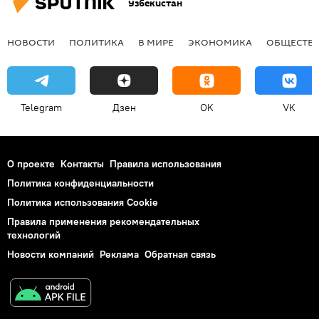
Узбекистан
НОВОСТИ
ПОЛИТИКА
В МИРЕ
ЭКОНОМИКА
ОБЩЕСТВ
Telegram
Дзен
OK
VK
О проекте
Контакты
Правила использования
Политика конфиденциальности
Политика использования Cookie
Правила применения рекомендательных
технологий
Новости компаний
Реклама
Обратная связь