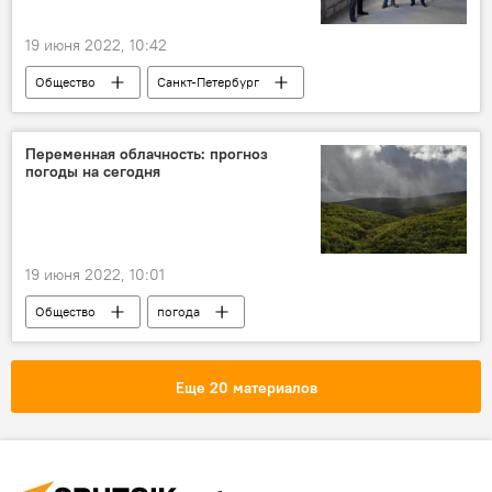
19 июня 2022, 10:42
Общество
Санкт-Петербург
компания
Переменная облачность: прогноз
погоды на сегодня
19 июня 2022, 10:01
Общество
погода
Еще 20 материалов