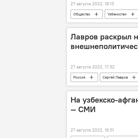
27 августа 2022, 18:13
Общество
Узбекистан
Лавров раскрыл 
внешнеполитическ
27 августа 2022, 17:32
Россия
Сергей Лавров
На узбекско-афга
— СМИ
27 августа 2022, 16:51