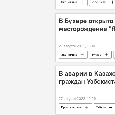
Экономика
Узбекистан
В Бухаре открыто
месторождение "Я
27 августа 2022, 16:10
Экономика
Бухара
В аварии в Казах
граждан Узбекист
27 августа 2022, 15:29
Происшествия
Узбекистан