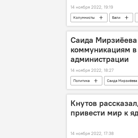
14 ноября 2022, 19:19
Колумнисты
Бали
Саида Мирзиёева 
коммуникациям в
администрации
14 ноября 2022, 18:27
Политика
Саида Мирзиёева
Кнутов рассказал
привести мир к я
14 ноября 2022, 17:38