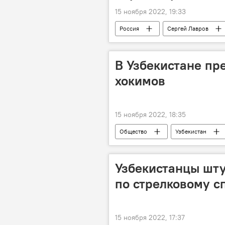
15 ноября 2022, 19:33
Россия
Сергей Лавров
В Узбекистане пр
хокимов
15 ноября 2022, 18:35
Общество
Узбекистан
Узбекистанцы шт
по стрелковому с
15 ноября 2022, 17:37