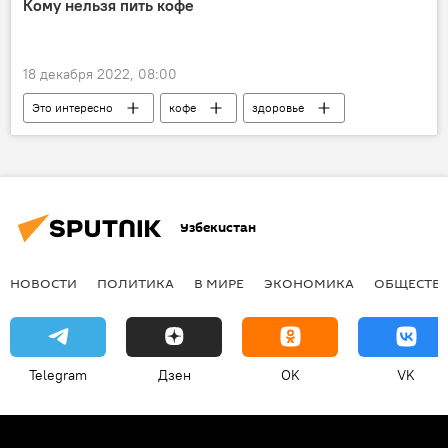
Кому нельзя пить кофе
18 декабря 2022, 08:00
Это интересно
кофе
здоровье
Узбекистан
НОВОСТИ
ПОЛИТИКА
В МИРЕ
ЭКОНОМИКА
ОБЩЕСТВ
Telegram
Дзен
OK
VK