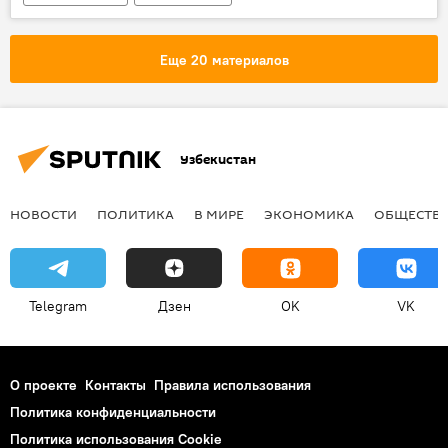
таможенный досмотр
Еще 20 материалов
Узбекистан
НОВОСТИ
ПОЛИТИКА
В МИРЕ
ЭКОНОМИКА
ОБЩЕСТВ
Telegram
Дзен
OK
VK
О проекте
Контакты
Правила использования
Политика конфиденциальности
Политика использования Cookie