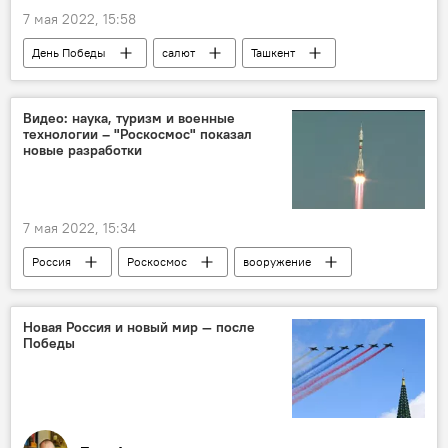
7 мая 2022, 15:58
День Победы
салют
Ташкент
Видео: наука, туризм и военные
технологии – "Роскосмос" показал
новые разработки
7 мая 2022, 15:34
Россия
Роскосмос
вооружение
Новая Россия и новый мир — после
Победы