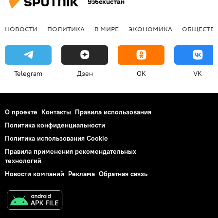
Узбекистан
НОВОСТИ
ПОЛИТИКА
В МИРЕ
ЭКОНОМИКА
ОБЩЕСТВ
Telegram
Дзен
OK
VK
О проекте
Контакты
Правила использования
Политика конфиденциальности
Политика использования Cookie
Правила применения рекомендательных
технологий
Новости компаний
Реклама
Обратная связь