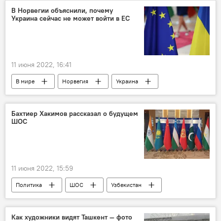
В Норвегии объяснили, почему
Украина сейчас не может войти в ЕС
11 июня 2022, 16:41
В мире
Норвегия
Украина
ЕС
Бахтиер Хакимов рассказал о будущем
ШОС
11 июня 2022, 15:59
Политика
ШОС
Узбекистан
Как художники видят Ташкент — фото