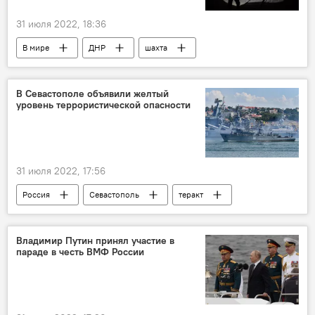
31 июля 2022, 18:36
В мире
ДНР
шахта
обстрел
В Севастополе объявили желтый
уровень террористической опасности
31 июля 2022, 17:56
Россия
Севастополь
теракт
Владимир Путин принял участие в
параде в честь ВМФ России