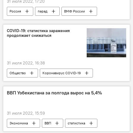
31 июля 2022, 17:20
Россия
парад
ВМФ России
Владимир Путин
COVID-19: статистика заражения
продолжает снижаться
31 июля 2022, 16:38
Общество
Коронавирус COVID-19
статистика
ВВП Узбекистана за полгода вырос на 5,4%
31 июля 2022, 15:59
Экономика
ВВП
статистика