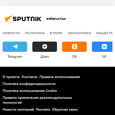
Узбекистан
НОВОСТИ
ПОЛИТИКА
В МИРЕ
ЭКОНОМИКА
ОБЩЕСТВ
Telegram
Дзен
OK
VK
О проекте
Контакты
Правила использования
Политика конфиденциальности
Политика использования Cookie
Правила применения рекомендательных
технологий
Новости компаний
Реклама
Обратная связь