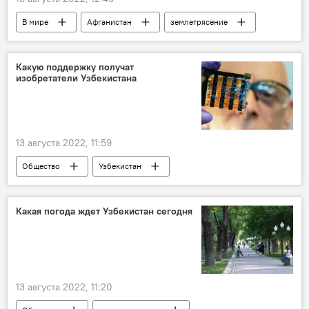
В мире
Афганистан
землетрясение
сейсмолог
Какую поддержку получат
изобретатели Узбекистана
13 августа 2022, 11:59
Общество
Узбекистан
изобретатель
Какая погода ждет Узбекистан сегодня
13 августа 2022, 11:20