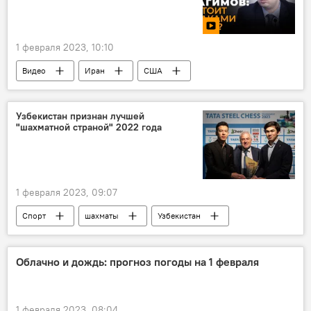
1 февраля 2023, 10:10
Видео
Иран
США
Узбекистан признан лучшей
"шахматной страной" 2022 года
1 февраля 2023, 09:07
Спорт
шахматы
Узбекистан
Облачно и дождь: прогноз погоды на 1 февраля
1 февраля 2023, 08:04