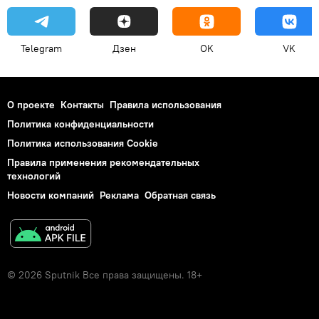
Telegram
Дзен
OK
VK
О проекте
Контакты
Правила использования
Политика конфиденциальности
Политика использования Cookie
Правила применения рекомендательных
технологий
Новости компаний
Реклама
Обратная связь
© 2026 Sputnik Все права защищены. 18+