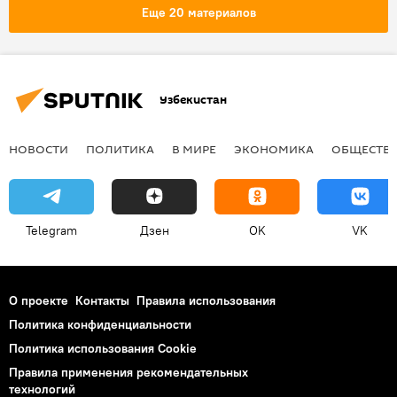
визит
саммит
Еще 20 материалов
Узбекистан
НОВОСТИ
ПОЛИТИКА
В МИРЕ
ЭКОНОМИКА
ОБЩЕСТВ
Telegram
Дзен
OK
VK
О проекте
Контакты
Правила использования
Политика конфиденциальности
Политика использования Cookie
Правила применения рекомендательных
технологий