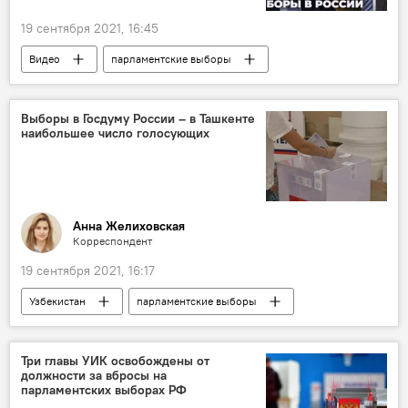
19 сентября 2021, 16:45
Видео
парламентские выборы
Выборы в Госдуму России – в Ташкенте
наибольшее число голосующих
Анна Желиховская
Корреспондент
19 сентября 2021, 16:17
Узбекистан
парламентские выборы
Политика
Три главы УИК освобождены от
должности за вбросы на
парламентских выборах РФ