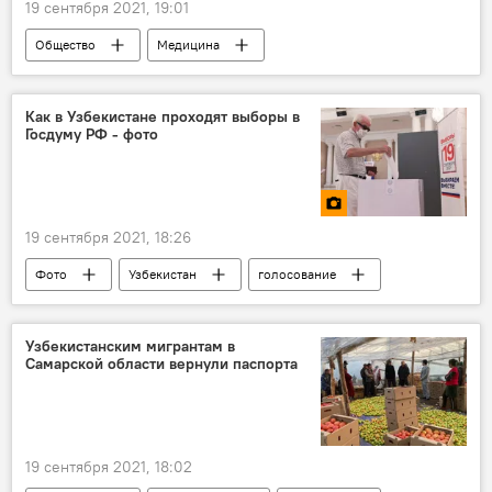
19 сентября 2021, 19:01
Общество
Медицина
трансплантация органов
Как в Узбекистане проходят выборы в
Госдуму РФ - фото
19 сентября 2021, 18:26
Фото
Узбекистан
голосование
парламентские выборы
Узбекистанским мигрантам в
Самарской области вернули паспорта
19 сентября 2021, 18:02