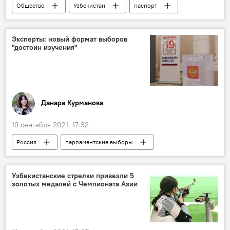
Общество
Узбекистан
паспорт
трудовые мигранты
Эксперты: новый формат выборов
"достоин изучения"
Данара Курманова
19 сентября 2021, 17:32
Россия
парламентские выборы
Узбекистанские стрелки привезли 5
золотых медалей с Чемпионата Азии