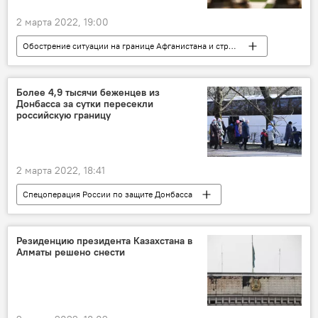
2 марта 2022, 19:00
Обострение ситуации на границе Афганистана и стран ЦА
Украина
Конфликт
Более 4,9 тысячи беженцев из
Донбасса за сутки пересекли
российскую границу
2 марта 2022, 18:41
Спецоперация России по защите Донбасса
беженцы
Донбасс
граница
Резиденцию президента Казахстана в
Алматы решено снести