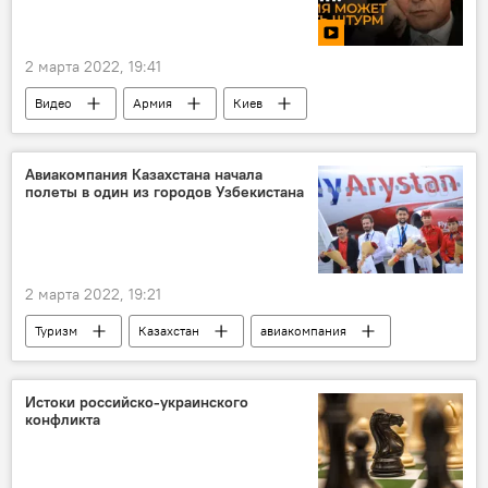
2 марта 2022, 19:41
Видео
Армия
Киев
Авиакомпания Казахстана начала
полеты в один из городов Узбекистана
2 марта 2022, 19:21
Туризм
Казахстан
авиакомпания
Узбекистан
Истоки российско-украинского
конфликта