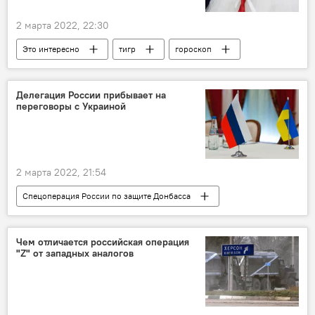
2 марта 2022, 22:30
Это интересно
тигр
гороскоп
Делегация России прибывает на
переговоры с Украиной
2 марта 2022, 21:54
Спецоперация России по защите Донбасса
Делегация
Украина
Чем отличается российская операция
"Z" от западных аналогов