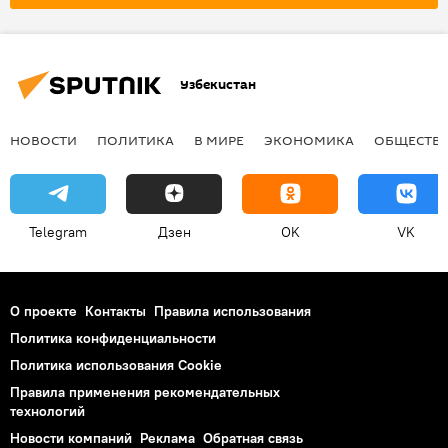
Узбекистан
НОВОСТИ
ПОЛИТИКА
В МИРЕ
ЭКОНОМИКА
ОБЩЕСТВ
Telegram
Дзен
OK
VK
О проекте
Контакты
Правила использования
Политика конфиденциальности
Политика использования Cookie
Правила применения рекомендательных
технологий
Новости компаний
Реклама
Обратная связь