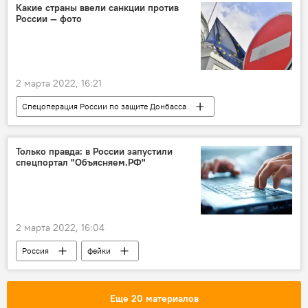
Какие страны ввели санкции против
России — фото
2 марта 2022, 16:21
Спецоперация России по защите Донбасса
санкции
Только правда: в России запустили
спецпортал "Объясняем.РФ"
2 марта 2022, 16:04
Россия
фейки
Еще 20 материалов