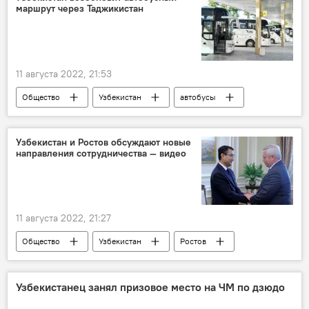
маршрут через Таджикистан
11 августа 2022, 21:53
Общество
Узбекистан
автобусы
рейсы
Таджикистан
Узбекистан и Ростов обсуждают новые
направления сотрудничества — видео
11 августа 2022, 21:27
Общество
Узбекистан
Ростов
сотрудничество
Узбекистанец занял призовое место на ЧМ по дзюдо