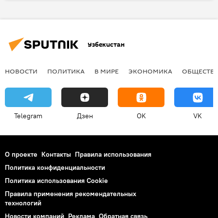
советы
Узбекистан
НОВОСТИ
ПОЛИТИКА
В МИРЕ
ЭКОНОМИКА
ОБЩЕСТВ
Telegram
Дзен
OK
VK
О проекте
Контакты
Правила использования
Политика конфиденциальности
Политика использования Cookie
Правила применения рекомендательных
технологий
Новости компаний
Реклама
Обратная связь