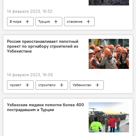
14 февраля 2023, 16:52
В мире
Турция
спасение
люди
Россия приостанавливает пилотный
проект по оргнабору строителей из
Узбекистана
14 февраля 2023, 16:06
проект
строители
Узбекистан
Россия
Узбекские медики помогли более 400
пострадавшим в Турции