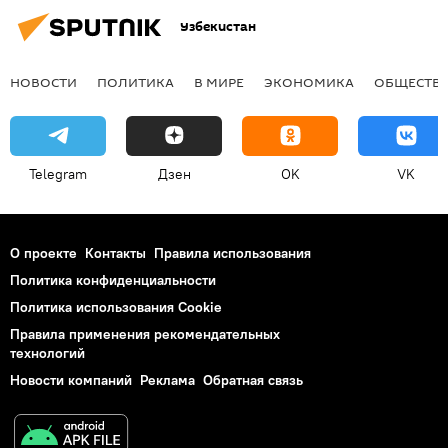
Узбекистан
НОВОСТИ
ПОЛИТИКА
В МИРЕ
ЭКОНОМИКА
ОБЩЕСТВ
Telegram
Дзен
OK
VK
О проекте
Контакты
Правила использования
Политика конфиденциальности
Политика использования Cookie
Правила применения рекомендательных
технологий
Новости компаний
Реклама
Обратная связь