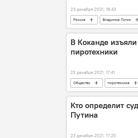
23 декабря 2021, 18:43
Россия
Владимир Путин
В Коканде изъял
пиротехники
23 декабря 2021, 17:41
Общество
пиротехника
Кто определит су
Путина
23 декабря 2021, 17:25