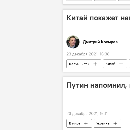
Китай покажет на
Дмитрий Косырев
23 декабря 2021, 16:38
Колумнисты
Китай
Путин напомнил, 
23 декабря 2021, 16:11
В мире
Украина