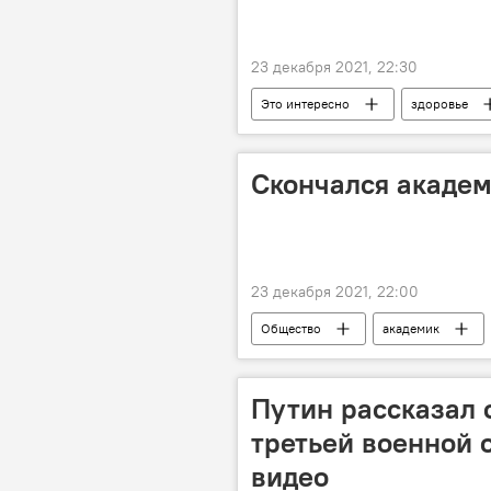
23 декабря 2021, 22:30
Это интересно
здоровье
Скончался академ
23 декабря 2021, 22:00
Общество
академик
Путин рассказал 
третьей военной 
видео