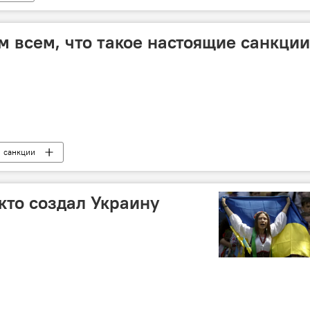
м всем, что такое настоящие санкции
санкции
кто создал Украину