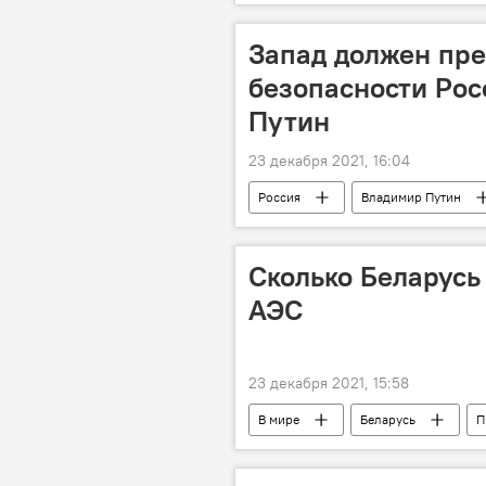
Запад должен пре
безопасности Рос
Путин
23 декабря 2021, 16:04
Россия
Владимир Путин
Сколько Беларусь
АЭС
23 декабря 2021, 15:58
В мире
Беларусь
П