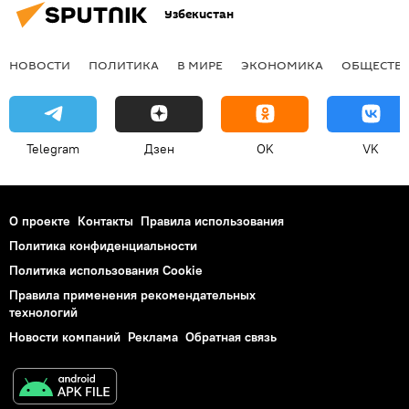
Узбекистан
НОВОСТИ
ПОЛИТИКА
В МИРЕ
ЭКОНОМИКА
ОБЩЕСТВ
Telegram
Дзен
OK
VK
О проекте
Контакты
Правила использования
Политика конфиденциальности
Политика использования Cookie
Правила применения рекомендательных
технологий
Новости компаний
Реклама
Обратная связь