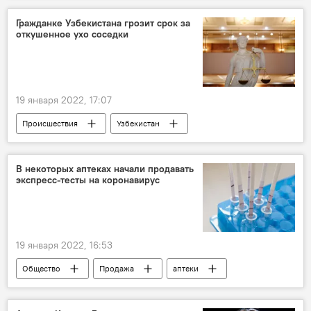
Гражданке Узбекистана грозит срок за
откушенное ухо соседки
19 января 2022, 17:07
Происшествия
Узбекистан
хулиганство
В некоторых аптеках начали продавать
экспресс-тесты на коронавирус
19 января 2022, 16:53
Общество
Продажа
аптеки
Коронавирус COVID-19