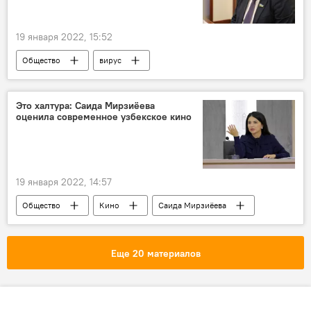
19 января 2022, 15:52
Общество
вирус
Это халтура: Саида Мирзиёева
оценила современное узбекское кино
19 января 2022, 14:57
Общество
Кино
Саида Мирзиёева
Еще 20 материалов