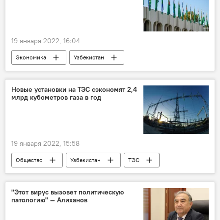
19 января 2022, 16:04
Экономика
Узбекистан
Туркменистан
Новые установки на ТЭС сэкономят 2,4
млрд кубометров газа в год
19 января 2022, 15:58
Общество
Узбекистан
ТЭС
"Этот вирус вызовет политическую
патологию" — Алиханов