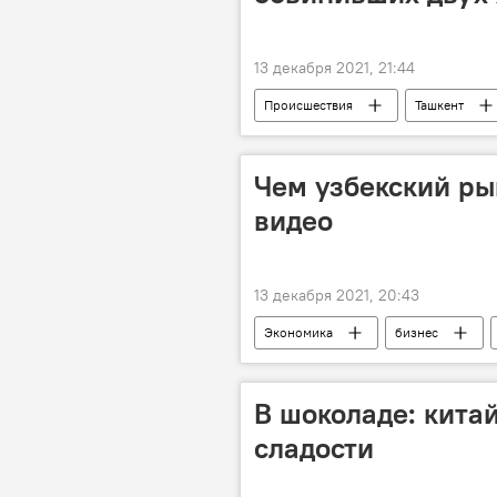
13 декабря 2021, 21:44
Происшествия
Ташкент
Чем узбекский ры
видео
13 декабря 2021, 20:43
Экономика
бизнес
В шоколаде: кита
сладости