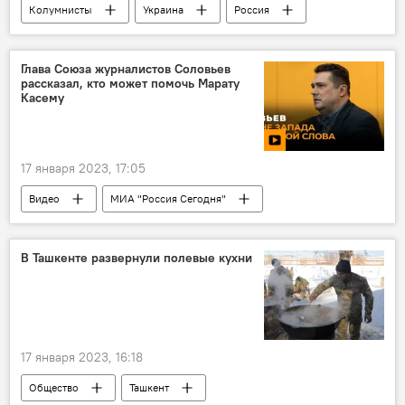
Колумнисты
Украина
Россия
Глава Союза журналистов Соловьев
рассказал, кто может помочь Марату
Касему
17 января 2023, 17:05
Видео
МИА "Россия Сегодня"
Страны Балтии
Латвия
В Ташкенте развернули полевые кухни
17 января 2023, 16:18
Общество
Ташкент