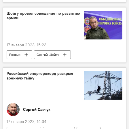
Министерство обороны Узбекистана
Шойгу провел совещание по развитию
армии
17 января 2023, 15:23
Россия
Сергей Шойгу
Вооруженные силы
Российский энергорекорд раскрыл
военную тайну
Сергей Савчук
17 января 2023, 14:34