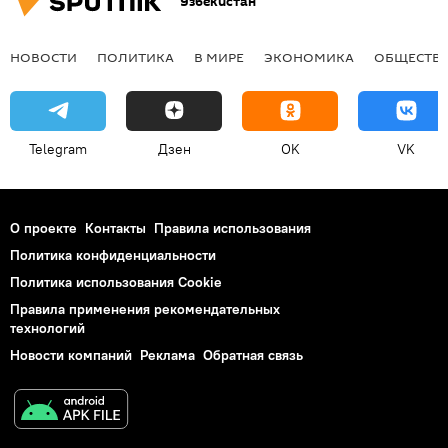
Узбекистан
НОВОСТИ
ПОЛИТИКА
В МИРЕ
ЭКОНОМИКА
ОБЩЕСТВ
Telegram
Дзен
OK
VK
О проекте
Контакты
Правила использования
Политика конфиденциальности
Политика использования Cookie
Правила применения рекомендательных
технологий
Новости компаний
Реклама
Обратная связь