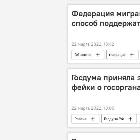
Федерация мигра
способ поддержат
22 марта 2022, 18:42
Общество
миграция
Госдума приняла 
фейки о госорган
22 марта 2022, 18:09
Россия
Госдума РФ