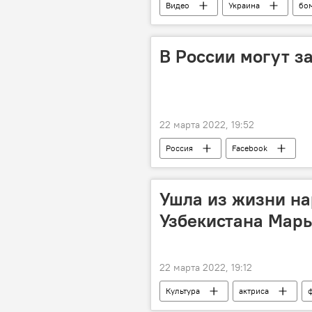
Видео
Украина
бо
В России могут з
22 марта 2022, 19:52
Россия
Facebook
Ушла из жизни на
Узбекистана Мар
22 марта 2022, 19:12
Культура
актриса