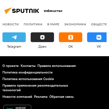
Узбекистан
НОВОСТИ
ПОЛИТИКА
В МИРЕ
ЭКОНОМИКА
ОБЩЕСТВ
Telegram
Дзен
OK
VK
О проекте
Контакты
Правила использования
Политика конфиденциальности
Политика использования Cookie
Правила применения рекомендательных
технологий
Новости компаний
Реклама
Обратная связь